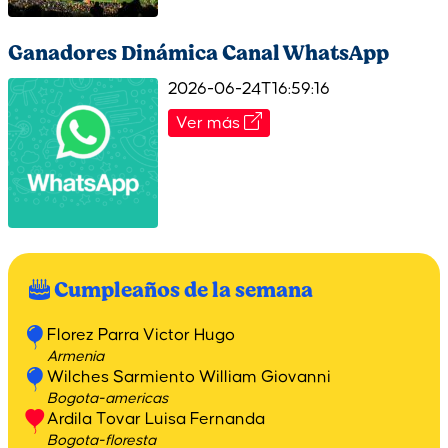
Ganadores Dinámica Canal WhatsApp
2026-06-24T16:59:16
Ver más
Cumpleaños de la semana
Florez Parra Victor Hugo
Armenia
Wilches Sarmiento William Giovanni
Bogota-americas
Ardila Tovar Luisa Fernanda
Bogota-floresta