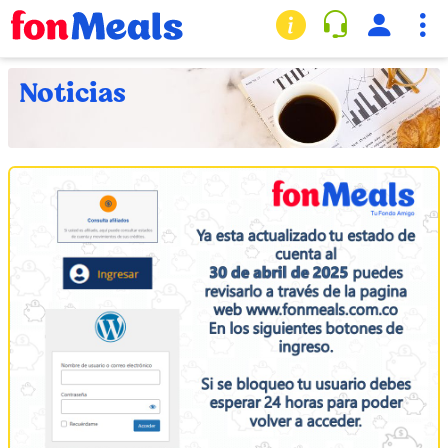
Noticias